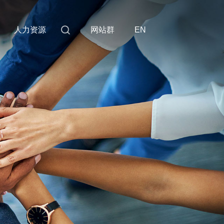
人力资源
网站群
EN