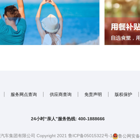
服务网点查询
供应商查询
免责声明
版权保护
24小时“亲人”服务热线: 400-1888666
团有限公司 Copyright 2021 鲁ICP备05015322号-1
鲁公网安备37