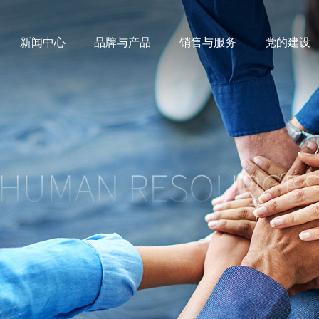
新闻中心
品牌与产品
销售与服务
党的建设