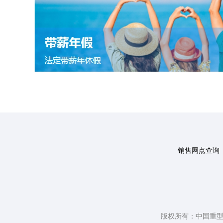
销售网点查询
版权所有：中国重型汽车集