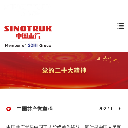
中国共产党章程
2022-11-16
中国共产党是中国工人阶级的先锋队，同时是中国人民和