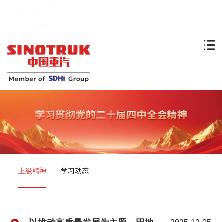
上级精神
学习动态