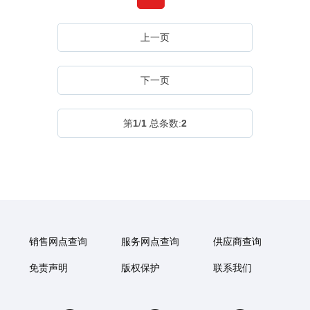
上一页
下一页
第
1
/
1
总条数:
2
销售网点查询
服务网点查询
供应商查询
免责声明
版权保护
联系我们