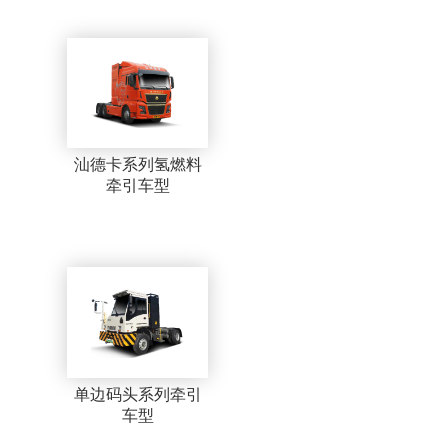
汕德卡系列氢燃料
牵引车型
单边码头系列牵引
车型