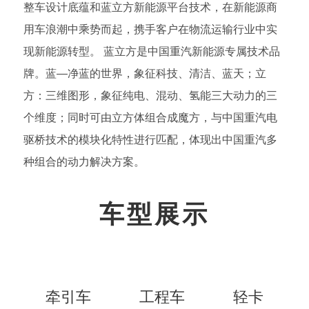
整车设计底蕴和蓝立方新能源平台技术，在新能源商
用车浪潮中乘势而起，携手客户在物流运输行业中实
现新能源转型。 蓝立方是中国重汽新能源专属技术品
牌。蓝—净蓝的世界，象征科技、清洁、蓝天；立
方：三维图形，象征纯电、混动、氢能三大动力的三
个维度；同时可由立方体组合成魔方，与中国重汽电
驱桥技术的模块化特性进行匹配，体现出中国重汽多
种组合的动力解决方案。
车型展示
牵引车
工程车
轻卡