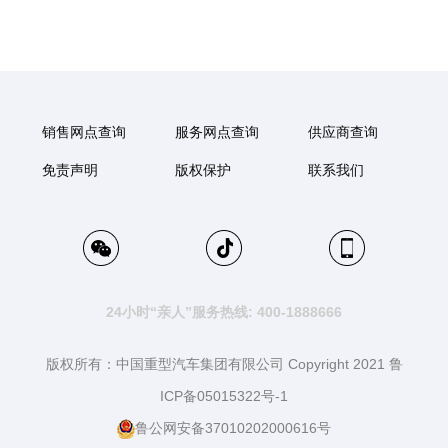
销售网点查询
服务网点查询
供应商查询
免责声明
版权保护
联系我们
24小时“亲人”服务热线: 400-1888666
版权所有：中国重型汽车集团有限公司 Copyright 2021 鲁
ICP备05015322号-1
鲁公网安备37010202000616号