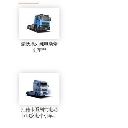
豪沃系列纯电动牵
引车型
汕德卡系列纯电动
513换电牵引车...