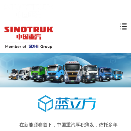
在新能源赛道下，中国重汽厚积薄发，依托多年