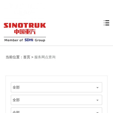
当前位置：
首页
>
服务网点查询