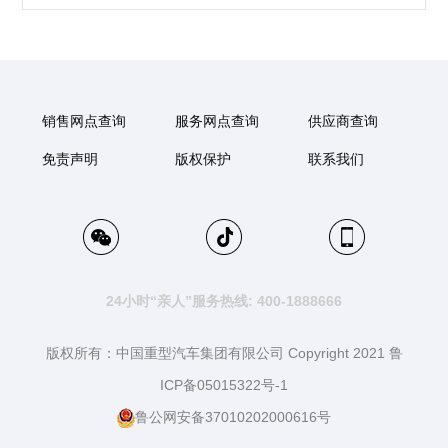
销售网点查询
服务网点查询
供应商查询
免责声明
版权保护
联系我们
24小时“亲人”服务热线: 400-1888666
版权所有：中国重型汽车集团有限公司 Copyright 2021 鲁
ICP备05015322号-1
鲁公网安备37010202000616号