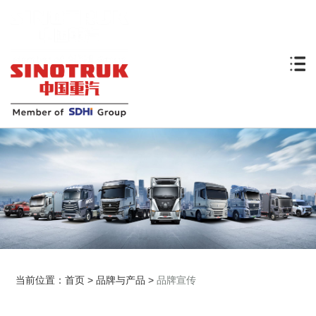
当前位置：
首页
>
品牌与产品
>
品牌宣传