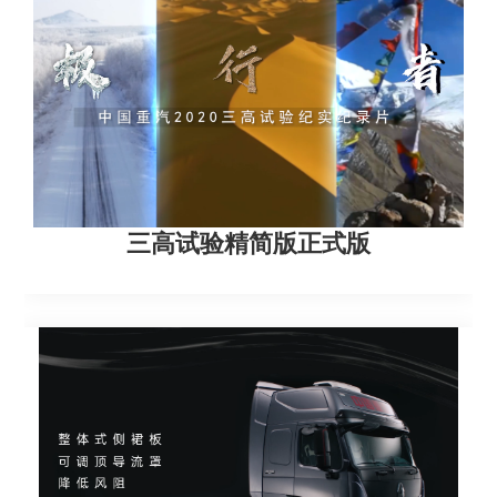
三高试验精简版正式版