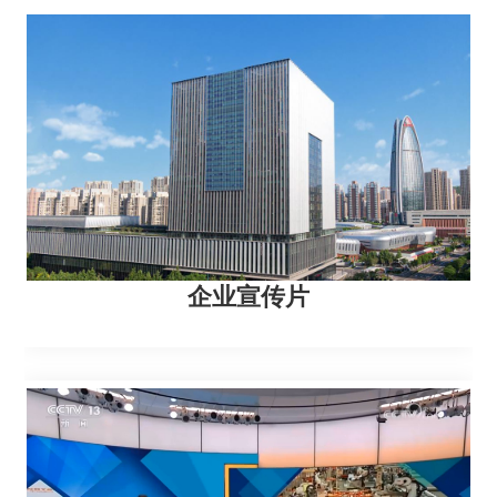
企业宣传片