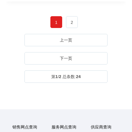
1
2
上一页
下一页
第
1
/
2
总条数:
24
销售网点查询
服务网点查询
供应商查询