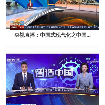
央视直播：中国式现代化之中国...