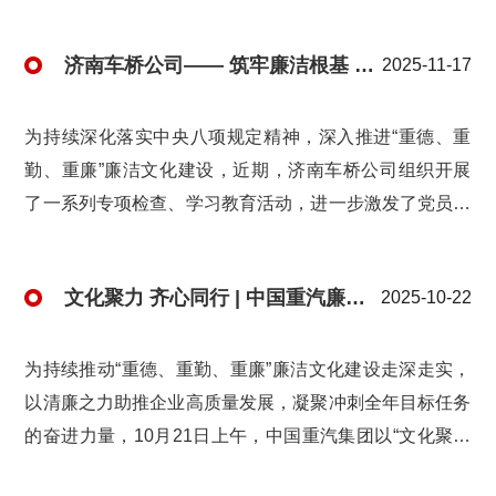
专项活动。 固本铸魂，扣好廉洁从业“第一粒扣子”
为使新入职员工系好职业生涯“第一粒扣子”，济南成
济南车桥公司—— 筑牢廉洁根基 强化思想引领 点燃干事激情
2025-11-17
型厂为新同事们上了一堂生动的廉洁党史党课。 课
程以“弘扬优良作风、争做廉洁表率”为主题，回顾党在百
年奋斗历程中始终坚持自我革命、严明纪律的光辉历史。
为持续深化落实中央八项规定精神，深入推进“重德、重
从井冈山时期的“三大纪律、八项注意”，到延安时期厉行
勤、重廉”廉洁文化建设，近期，济南车桥公司组织开展
勤俭节约；从新中国成立初期严惩腐败分子，到新时代全
了一系列专项检查、学习教育活动，进一步激发了党员干
面从严治党取得的历史性成就，一幕幕史实深刻揭示了清
部勤勉履职、奋进担当的责任感，凝聚起推动企业高质量
正廉洁是我们党的政治本色和优良传统。 ...
发展的强大动力。
文化聚力 齐心同行 | 中国重汽廉洁文化广场启用暨职工竞走接力赛成功举办
2025-10-22
为持续推动“重德、重勤、重廉”廉洁文化建设走深走实，
以清廉之力助推企业高质量发展，凝聚冲刺全年目标任务
的奋进力量，10月21日上午，中国重汽集团以“文化聚力
齐心同行”为主题，举办廉洁文化广场启用暨职工竞走接