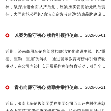
神，纵深推进全面从严治党，压紧压实管党治党政治责
任，大同齿轮公司以“廉洁立企齿芯致远”清廉品牌建设为
抓手，坚持品牌引领、制度筑基、文化浸润，创新构
建“1234”护廉网工作体系，涵养风清气正干事生态，为企
以案为鉴守初心 榜样引领担使命——济南商用车销售部深入开展廉洁宣传教育工作
2026-06-01
业“十五五”开局起步筑牢坚实纪律屏障。
近期，济南商用车销售部紧扣廉洁文化建设主线，以“重
德、重勤、重廉”为导向，通过警示教育与榜样引领双轮
驱动，在公司内部扎实开展系列宣传教育活动，引导全体
职工知敬畏、存戒惧、守底线，以清风正气护航公司高质
量发展。
青心向廉守初心 德勤并举担使命——济南卡车销售部以“三重”作风护航青年成长
2026-05-21
近日，济南卡车销售部团委在集团公司五四评先树优表彰
大会上荣获“五四红旗团组织”称号，这份荣誉既是对过往