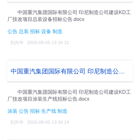
中国重汽集团国际有限公司 印尼制造公司建设KD工
厂技改项目总装设备招标公告.docx
公告
总装
招标
设备
制造
刘兴华 2026-08-05 13:34:32
中国重汽集团国际有限公司 印尼制造公司建设KD工厂技改项目涂装生产线招标公告
中国重汽集团国际有限公司 印尼制造公司建设KD工
厂技改项目涂装生产线招标公告.docx
涂装
公告
招标
生产线
制造
刘兴华 2026-08-05 13:34:14