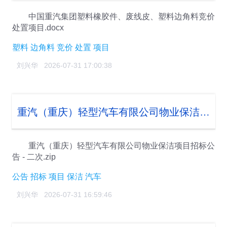
中国重汽集团塑料橡胶件、废线皮、塑料边角料竞价
处置项目.docx
塑料
边角料
竞价
处置
项目
刘兴华 2026-07-31 17:00:38
重汽（重庆）轻型汽车有限公司物业保洁项目招标公告（二次）
重汽（重庆）轻型汽车有限公司物业保洁项目招标公
告 - 二次.zip
公告
招标
项目
保洁
汽车
刘兴华 2026-07-31 16:59:46