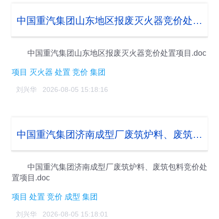
中国重汽集团山东地区报废灭火器竞价处置项目招标公告
中国重汽集团山东地区报废灭火器竞价处置项目.doc
项目
灭火器
处置
竞价
集团
刘兴华 2026-08-05 15:18:16
中国重汽集团济南成型厂废筑炉料、废筑包料竞价处置项目招标公告
中国重汽集团济南成型厂废筑炉料、废筑包料竞价处
置项目.doc
项目
处置
竞价
成型
集团
刘兴华 2026-08-05 15:18:01