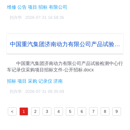
维修
公告
项目
招标
有限公司
刘兴华 2026-07-31 16:58:36
中国重汽集团济南动力有限公司产品试验检测中心行车记录仪采购项目招标公告
中国重汽集团济南动力有限公司产品试验检测中心行
车记录仪采购项目招标文件-公开招标.docx
招标
项目
采购
记录仪
济南
刘兴华 2026-07-31 08:35:09
<
1
2
3
4
5
6
7
8
9
1