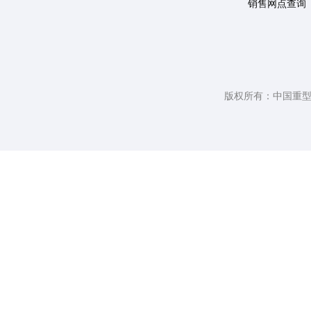
销售网点查询
版权所有：中国重型汽车集