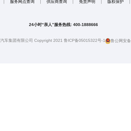
服务网点查询
供应商查询
免责声明
版权保护
24小时“亲人”服务热线: 400-1888666
团有限公司 Copyright 2021 鲁ICP备05015322号-1
鲁公网安备37