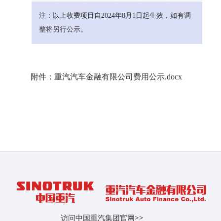
注：以上收费项目自2024年8月1日起生效，如有调
整将另行公示。
附件：
重汽汽车金融有限公司费用公示.docx
访问中国重汽集团官网
>>