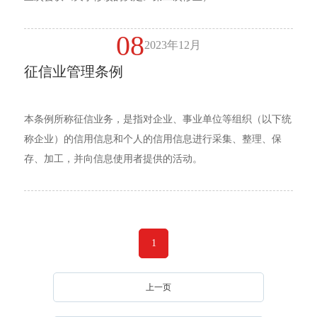
08
2023年12月
征信业管理条例
本条例所称征信业务，是指对企业、事业单位等组织（以下统
称企业）的信用信息和个人的信用信息进行采集、整理、保
存、加工，并向信息使用者提供的活动。
1
上一页