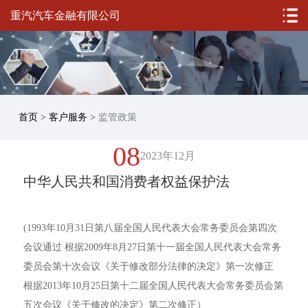
重汽汽车金融有限公司
首页
>
客户服务
>
监管政策
08
2023年12月
中华人民共和国消费者权益保护法
(1993年10月31日第八届全国人民代表大会常务委员会第四次
会议通过 根据2009年8月27日第十一届全国人民代表大会常务
委员会第十次会议《关于修改部分法律的决定》第一次修正
根据2013年10月25日第十二届全国人民代表大会常务委员会第
五次会议《关于修改的决定》第二次修正）