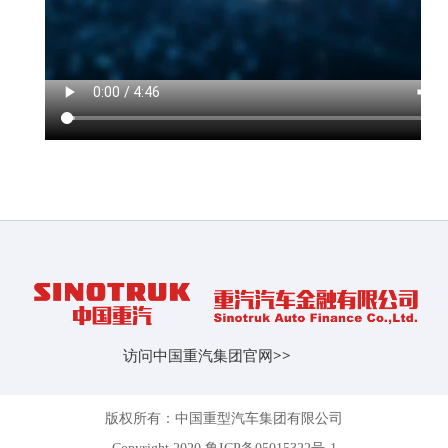
访问中国重汽集团官网
>>
版权所有：中国重型汽车集团有限公司