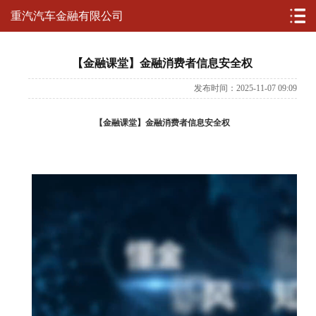
重汽汽车金融有限公司
【金融课堂】金融消费者信息安全权
发布时间：2025-11-07 09:09
【金融课堂】金融消费者信息安全权