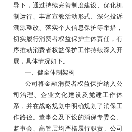
导下，通过持续完善制度建设、优化机
制运行、丰富宣教活动形式、深化投诉
溯源整改、落实个人信息保护等举措，
切实履行消费者权益保护主体责任，有
序推动消费者权益保护工作持续深入开
展，具体情况如下。
一、健全体制架构
公司将金融消费者权益保护纳入公
司治理、企业文化建设及党建工作体
系，并在战略规划中明确规划了消保工
作路径。董事会及下设的消保专委会、
监事会、高管层均严格履行职责。公司