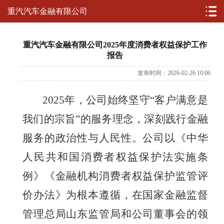
重汽汽车金融有限公司
重汽汽车金融有限公司2025年度消费者权益保护工作
报告
发布时间：2026-02-26 10:06
202
5年，公司始终坚守“客户满意是
我们的宗旨”的服务理念，深刻践行金融
服务的政治性与人民性。公司以《中华
人民共和国消费者权益保护法实施条
例》《金融机构消费者权益保护监管评
价办法》为根本遵循，在国家金融监督
管理总局山东监管局和公司董事会的领