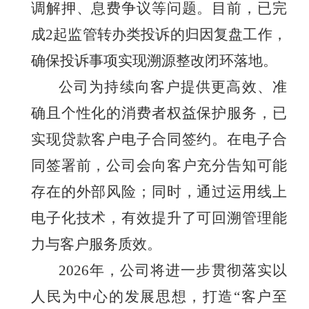
调解押、息费争议等问题。目前，已完
成2起监管转办类投诉的归因复盘工作，
确保投诉事项实现溯源整改闭环落地。
公司为持续向客户提供更高效、准
确且个性化的消费者权益保护服务，已
实现贷款客户电子合同签约。在电子合
同签署前，公司会向客户充分告知可能
存在的外部风险；同时，通过运用线上
电子化技术，有效提升了可回溯管理能
力与客户服务质效。
202
6
年，公司将进一步贯彻落实以
人民为中心的发展思想，打造
“客户至