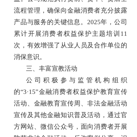
流程管理，确保向金融消费者充分披露
产品与服务的关键信息。
202
5年，公司
累计开展消费者权益保护主题培训11
次，有效增强了从业人员及合作单位的
消保意识。
三、丰富宣教活动
公司积极参与监管机构组织
的
“3·15”金融消费者权益保护教育宣传
活动、金融教育宣传周、非法金融活动
宣传及其他金融知识普及活动
，通过官
方网站、微信公众号，面向消费者
开展