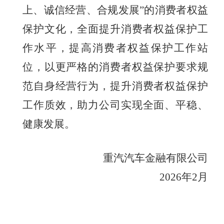
上、诚信经营、合规发展”的消费者权益
保护文化
，全面提升消费者权益保护工
作水平，提高
消费者权益保护工作站
位，以
更
严格的消费者权益保护要求规
范自身经营行为，
提升
消费者权益保护
工作质效，助力公司
实现
全面、平稳、
健康发展
。
重汽汽车金融有限公司
202
6
年
2
月