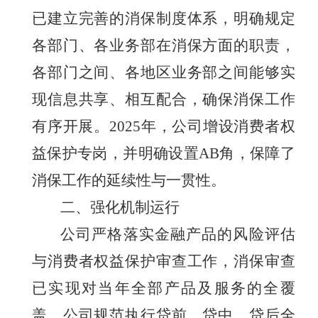
已建立完善的消保制度体系，明确规定
各部门、各业务部在消保方面的职责，
各部门之间、各地区业务部之间能够实
现信息共享、相互配合，确保消保工作
有序开展。
202
5年，公司增设消费者权
益保护专岗，并明确设置AB角，保障了
消保工作的延续性与一贯性。
二、强化机制运行
公司严格落实金融产品的风险评估
与消费者权益保护审查工作，消保审查
已实现对当年全部产品及服务的全覆
盖。公司规范执行贷前、贷中、贷后全