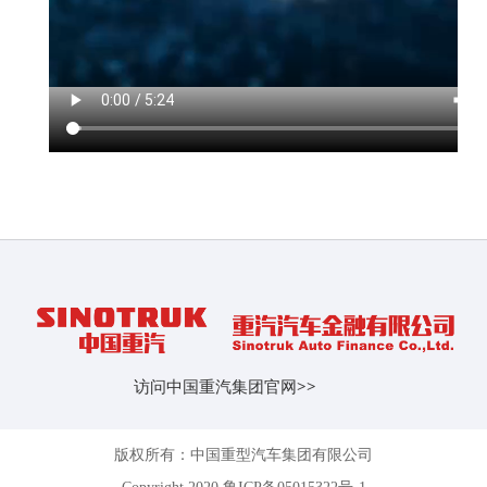
访问中国重汽集团官网
>>
版权所有：中国重型汽车集团有限公司