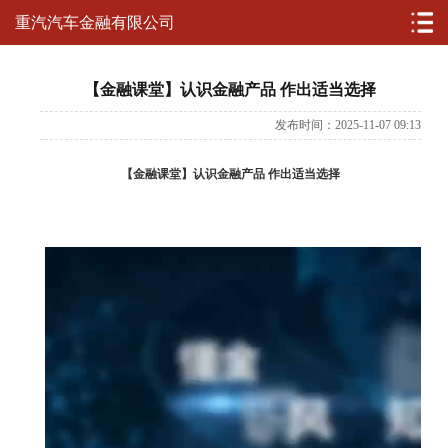
重汽汽车金融有限公司
【金融课堂】认识金融产品 作出适当选择
发布时间：2025-11-07 09:13
【金融课堂】认识金融产品 作出适当选择