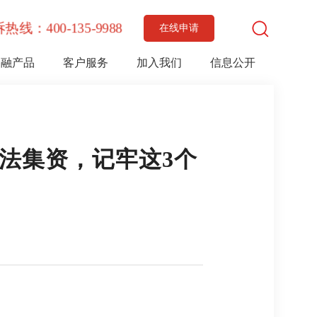
热线：400-135-9988
在线申请
金融产品
客户服务
加入我们
信息公开
法集资，记牢这3个