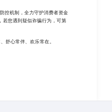
防控机制，全力守护消费者资金
服务，若您遇到疑似诈骗行为，可第
顺遂、舒心常伴、欢乐常在。