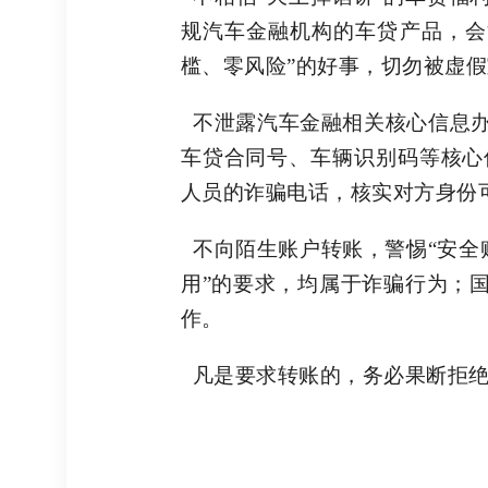
规汽车金融机构的车贷产品，会
槛、零风险”的好事，切勿被虚
不泄露汽车金融相关核心信息办
车贷合同号、车辆识别码等核心
人员的诈骗电话，核实对方身份
不向陌生账户转账，警惕
“安全
用”的要求，均属于诈骗行为；
作。
凡是要求转账的，务必果断拒绝