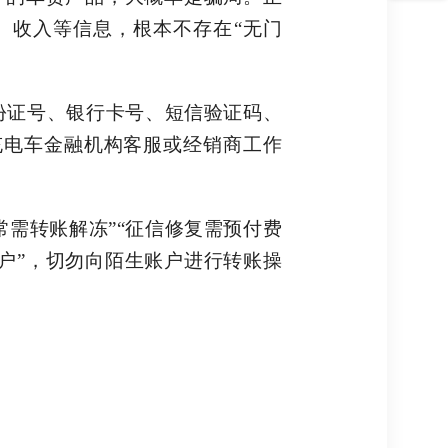
、收入等信息，根本不存在“无门
份证号、银行卡号、短信验证码、
充电车金融机构客服或经销商工作
常需转账解冻”“征信修复需预付费
户”，切勿向陌生账户进行转账操