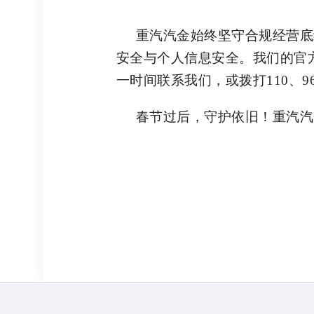
重汽汽金始终坚守合规经营底
安全与个人信息安全。
我们的官方
一时间联系我们，或拨打110、9
春节过后，守护依旧！重汽汽