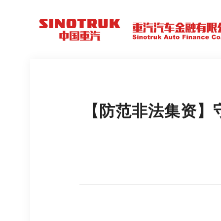
【防范非法集资】