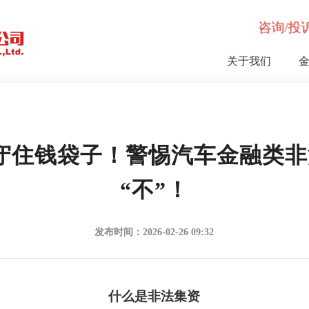
咨询/投诉
关于我们
守住钱袋子！警惕汽车金融类非
“不”！
发布时间：2026-02-26 09:32
什么是非法集资