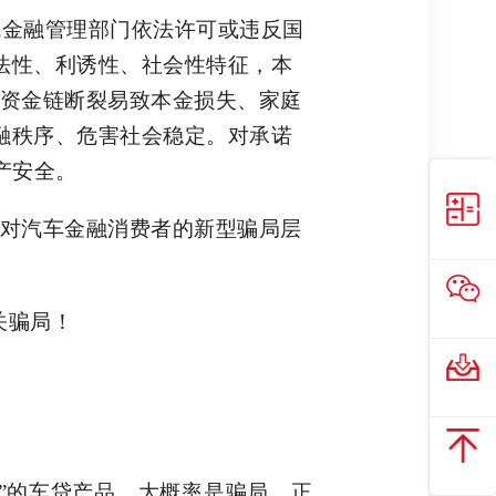
院金融管理部门依法许可或违反国
法性、利诱性、社会性特征，本
，资金链断裂易致本金损失、家庭
融秩序、危害社会稳定。对承诺
产安全。
对汽车金融消费者的新型骗局层
关骗局！
”的车贷产品，大概率是骗局。正